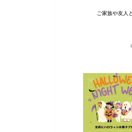
ご家族や友人