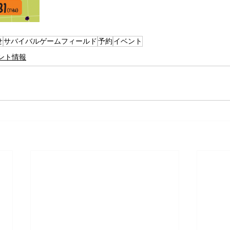
せ
サバイバルゲームフィールド
予約
イベント
ント情報