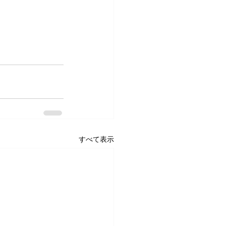
すべて表示