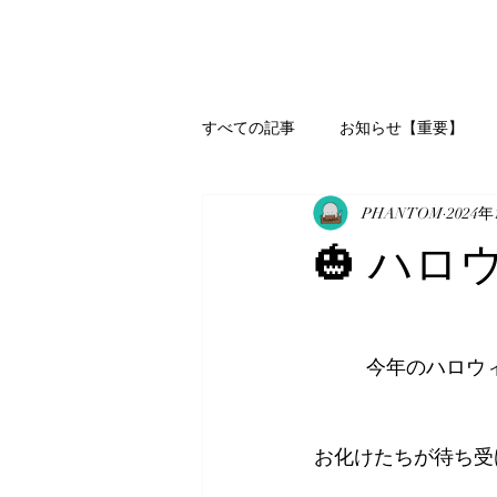
すべての記事
お知らせ【重要】
PHANTOM
2024年
🎃 ハロ
今年のハロウ
お化けたちが待ち受