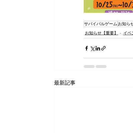
サバイバルゲーム
お知ら
お知らせ【重要】
イベ
最新記事