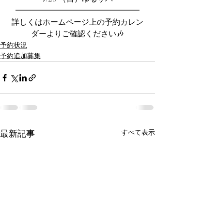
━━━━━━━━━━━━━━━━
詳しくはホームページ上の予約カレン
ダーよりご確認ください🎶
予約状況
予約追加募集
最新記事
すべて表示