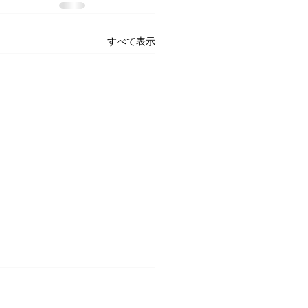
すべて表示
プラン変更のお知らせ🍀