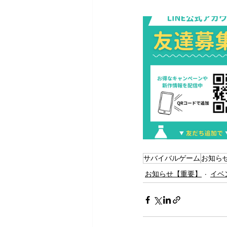
サバイバルゲーム
お知ら
お知らせ【重要】
イベ