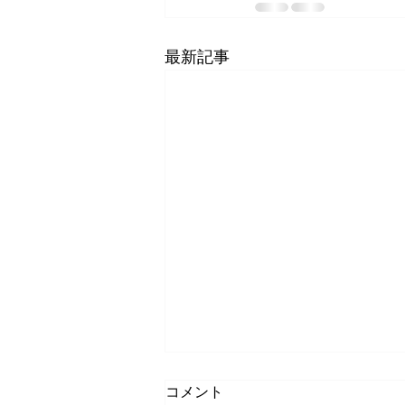
最新記事
【利用規約更新のお知らせ】
コメント